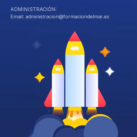
ADMINISTRACIÓN:
Email: administracion@formaciondelmar.es