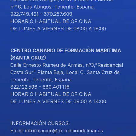
nº16, Los Abrigos, Tenerife, España.
922.749.421 - 670.257.609
HORARIO HABITUAL DE OFICINA:
DE LUNES A VIERNES DE 08:00 A 18:00
CENTRO CANARIO DE FORMACIÓN MARÍTIMA
(SANTA CRUZ)
Calle Ernesto Rumeu de Armas, nº3,"Residencial
Costa Sur" Planta Baja, Local C, Santa Cruz de
Tenerife, Tenerife, España.
822.122.596 - 680.401.116
HORARIO HABITUAL DE OFICINA:
DE LUNES A VIERNES DE 09:00 A 14:00
INFORMACIÓN CURSOS:
Email: informacion@formaciondelmar.es