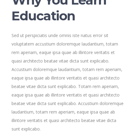
Why You Learn
Education
Sed ut perspiciatis unde omnis iste natus error sit
voluptatem accustium doloremque laudantium, totam
rem aperiam, eaque ipsa quae ab illintore veritatis et
quasi architecto beatae vitae dicta sunt explicabo.
Accustium doloremque laudantium, totam rem aperiam,
eaque ipsa quae ab illintore veritatis et quasi architecto
beatae vitae dicta sunt explicabo. Totam rem aperiam,
eaque ipsa quae ab illintore veritatis et quasi architecto
beatae vitae dicta sunt explicabo. Accustium doloremque
laudantium, totam rem aperiam, eaque ipsa quae ab
illintore veritatis et quasi architecto beatae vitae dicta
sunt explicabo.