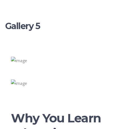
Gallery 5
Why You Learn