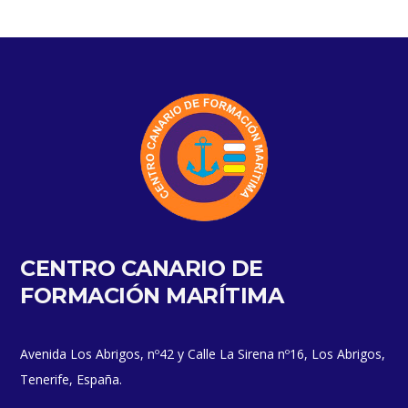
CENTRO CANARIO DE
FORMACIÓN MARÍTIMA
Avenida Los Abrigos, nº42 y Calle La Sirena nº16, Los Abrigos,
Tenerife, España.