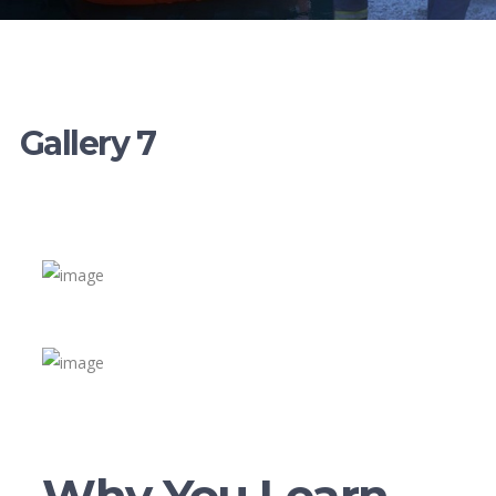
Gallery 7