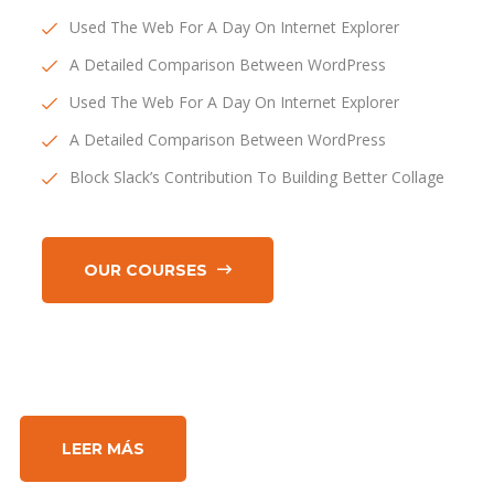
Used The Web For A Day On Internet Explorer
A Detailed Comparison Between WordPress
Used The Web For A Day On Internet Explorer
A Detailed Comparison Between WordPress
Block Slack’s Contribution To Building Better Collage
OUR COURSES
LEER MÁS