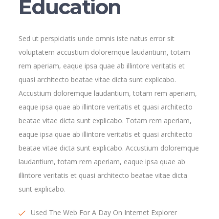
Education
Sed ut perspiciatis unde omnis iste natus error sit
voluptatem accustium doloremque laudantium, totam
rem aperiam, eaque ipsa quae ab illintore veritatis et
quasi architecto beatae vitae dicta sunt explicabo.
Accustium doloremque laudantium, totam rem aperiam,
eaque ipsa quae ab illintore veritatis et quasi architecto
beatae vitae dicta sunt explicabo. Totam rem aperiam,
eaque ipsa quae ab illintore veritatis et quasi architecto
beatae vitae dicta sunt explicabo. Accustium doloremque
laudantium, totam rem aperiam, eaque ipsa quae ab
illintore veritatis et quasi architecto beatae vitae dicta
sunt explicabo.
Used The Web For A Day On Internet Explorer