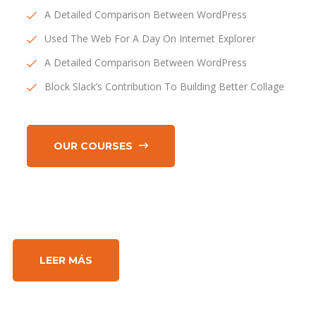
A Detailed Comparison Between WordPress
Used The Web For A Day On Internet Explorer
A Detailed Comparison Between WordPress
Block Slack’s Contribution To Building Better Collage
OUR COURSES
LEER MÁS