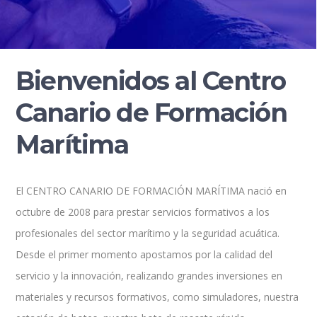
Bienvenidos al Centro
Canario de Formación
Marítima
El CENTRO CANARIO DE FORMACIÓN MARÍTIMA nació en
octubre de 2008 para prestar servicios formativos a los
profesionales del sector marítimo y la seguridad acuática.
Desde el primer momento apostamos por la calidad del
servicio y la innovación, realizando grandes inversiones en
materiales y recursos formativos, como simuladores, nuestra