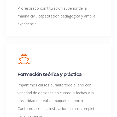
Profesorado con titulación superior de la
marina civil, capacitación pedagógica y amplia
experiencia.
Formación teórica y práctica
Impartimos cursos durante todo el año con
variedad de opciones en cuanto a fechas y la
posibilidad de realizar paquetes ahorro.
Contamos con las instalaciones más completas
de la provincia.