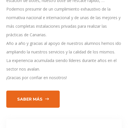
estación de botes, nuestro bote de rescate rápido, …
Podemos presumir de un cumplimiento exhaustivo de la
normativa nacional e internacional y de unas de las mejores y
más completas instalaciones privadas para realizar las
prácticas de Canarias.
Año a año y gracias al apoyo de nuestros alumnos hemos ido
ampliando la nuestros servicios y la calidad de los mismos.
La experiencia acumulada siendo líderes durante años en el
sector nos avalan.
¡Gracias por confiar en nosotros!
SABER MÁS