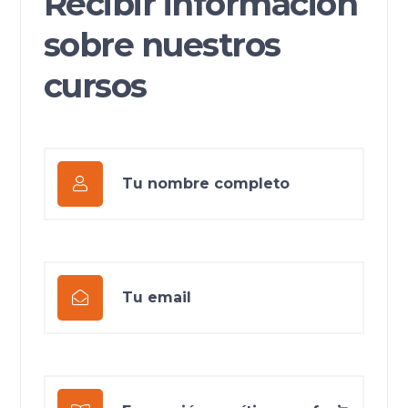
Recibir información
sobre nuestros
cursos