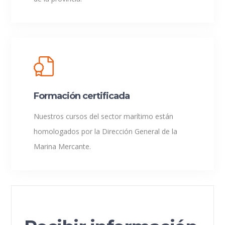
Formación certificada
Nuestros cursos del sector marítimo están
homologados por la Dirección General de la
Marina Mercante.