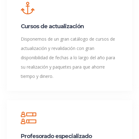
Cursos de actualización
Disponemos de un gran catálogo de cursos de
actualización y revalidación con gran
disponibilidad de fechas a lo largo del año para
su realización y paquetes para que ahorre
tiempo y dinero.
Profesorado especializado