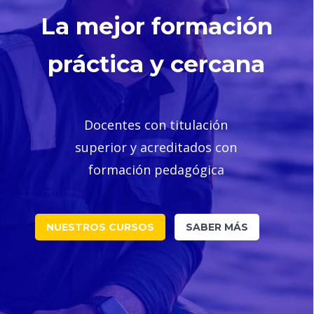
La mejor formación
práctica y cercana
Docentes con titulación
superior y acreditados con
formación pedagógica
NUESTROS CURSOS
SABER MÁS