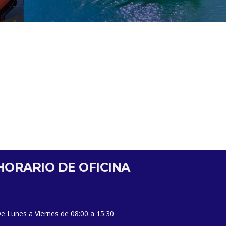
HORARIO DE OFICINA
e Lunes a Viernes de 08:00 a 15:30