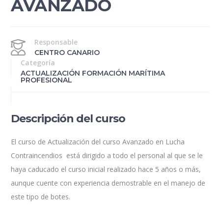
AVANZADO
Responsable
CENTRO CANARIO
Categoría
ACTUALIZACIÓN FORMACIÓN MARÍTIMA
PROFESIONAL
Descripción del curso
El curso de Actualización del curso Avanzado en Lucha
Contraincendios está dirigido a todo el personal al que se le
haya caducado el curso inicial realizado hace 5 años o más,
aunque cuente con experiencia demostrable en el manejo de
este tipo de botes.