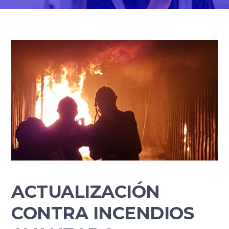
ACTUALIZACIÓN
CONTRA INCENDIOS