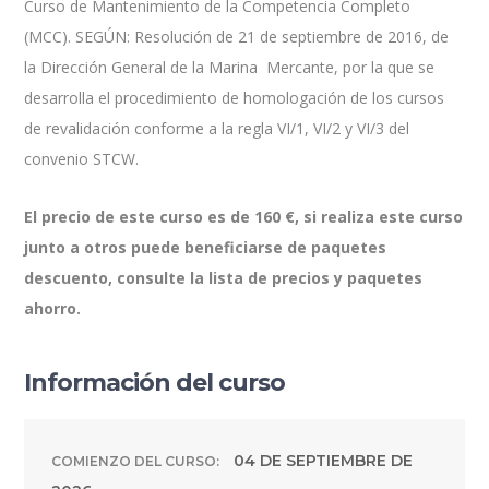
Curso de Mantenimiento de la Competencia Completo
(MCC). SEGÚN: Resolución de 21 de septiembre de 2016, de
la Dirección General de la Marina
Mercante, por la que se
desarrolla el procedimiento de homologación de los cursos
de revalidación conforme a la regla VI/1, VI/2 y VI/3 del
convenio STCW.
El precio de este curso es de 160 €, si realiza este curso
junto a otros puede beneficiarse de paquetes
descuento, consulte la lista de precios y paquetes
ahorro.
Información del curso
04 DE SEPTIEMBRE DE
COMIENZO DEL CURSO: