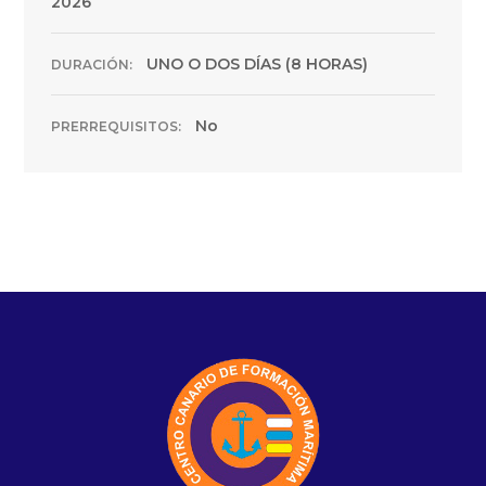
2026
UNO O DOS DÍAS (8 HORAS)
DURACIÓN:
No
PRERREQUISITOS: