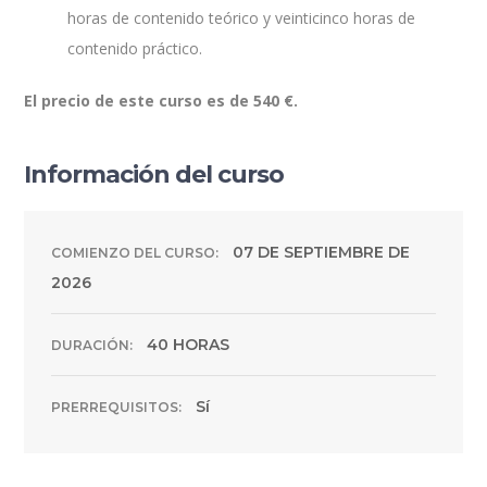
horas de contenido teórico y veinticinco horas de
contenido práctico.
El precio de este curso es de 540 €.
Información del curso
07 DE SEPTIEMBRE DE
COMIENZO DEL CURSO:
2026
40 HORAS
DURACIÓN:
Sí
PRERREQUISITOS: