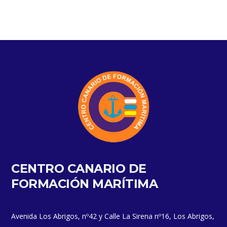
CENTRO CANARIO DE
FORMACIÓN MARÍTIMA
Avenida Los Abrigos, nº42 y Calle La Sirena nº16, Los Abrigos,