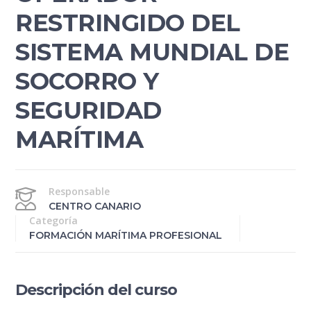
RESTRINGIDO DEL
SISTEMA MUNDIAL DE
SOCORRO Y
SEGURIDAD
MARÍTIMA
Responsable
CENTRO CANARIO
Categoría
FORMACIÓN MARÍTIMA PROFESIONAL
Descripción del curso