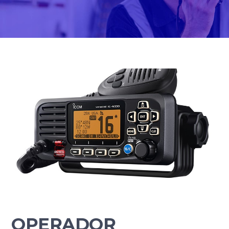
OPERADOR