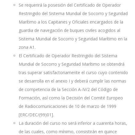
Se requerirá la posesión del Certificado de Operador
Restringido del Sistema Mundial de Socorro y Seguridad
Marítimo a los Capitanes y Oficiales encargados de la
guardia de navegación de buques civiles acogidos al
Sistema Mundial de Socorro y Seguridad Marítimo en la
zona A1.
El Certificado de Operador Restringido del Sistema
Mundial de Socorro y Seguridad Marítimo se obtendrá
tras superar satisfactoriamente el curso cuyo contenido
se desarrolla en el anexo I y deberá cumplir las normas
de competencia de la Sección A-IV/2 del Código de
Formación, así como la Decisión del Comité Europeo
de Radiocomunicaciones de 10 de marzo de 1999
[ERC/DEC/(99)01].
La duración del curso no será inferior a cuarenta horas,
de las cuales, como mínimo, consistirán en quince