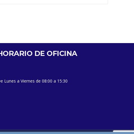
HORARIO DE OFICINA
e Lunes a Viernes de 08:00 a 15:30