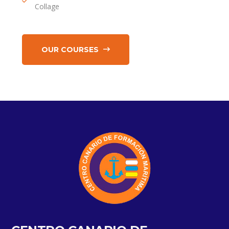
Collage
OUR COURSES