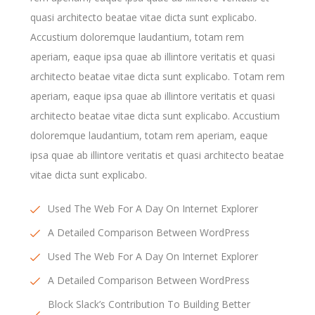
quasi architecto beatae vitae dicta sunt explicabo.
Accustium doloremque laudantium, totam rem
aperiam, eaque ipsa quae ab illintore veritatis et quasi
architecto beatae vitae dicta sunt explicabo. Totam rem
aperiam, eaque ipsa quae ab illintore veritatis et quasi
architecto beatae vitae dicta sunt explicabo. Accustium
doloremque laudantium, totam rem aperiam, eaque
ipsa quae ab illintore veritatis et quasi architecto beatae
vitae dicta sunt explicabo.
Used The Web For A Day On Internet Explorer
A Detailed Comparison Between WordPress
Used The Web For A Day On Internet Explorer
A Detailed Comparison Between WordPress
Block Slack’s Contribution To Building Better