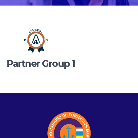
Partner Group 1