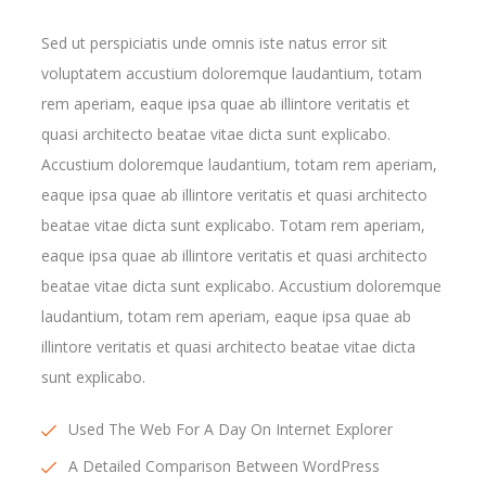
Sed ut perspiciatis unde omnis iste natus error sit
voluptatem accustium doloremque laudantium, totam
rem aperiam, eaque ipsa quae ab illintore veritatis et
quasi architecto beatae vitae dicta sunt explicabo.
Accustium doloremque laudantium, totam rem aperiam,
eaque ipsa quae ab illintore veritatis et quasi architecto
beatae vitae dicta sunt explicabo. Totam rem aperiam,
eaque ipsa quae ab illintore veritatis et quasi architecto
beatae vitae dicta sunt explicabo. Accustium doloremque
laudantium, totam rem aperiam, eaque ipsa quae ab
illintore veritatis et quasi architecto beatae vitae dicta
sunt explicabo.
Used The Web For A Day On Internet Explorer
A Detailed Comparison Between WordPress