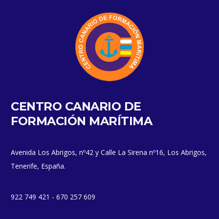
CENTRO CANARIO DE
FORMACIÓN MARÍTIMA
Avenida Los Abrigos, nº42 y Calle La Sirena nº16, Los Abrigos,
Tenerife, España.
922 749 421 - 670 257 609