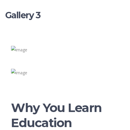
Gallery 3
Why You Learn
Education