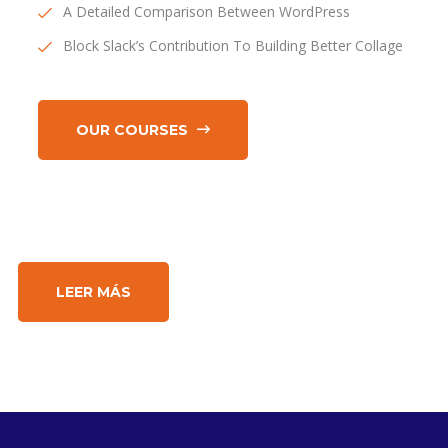
A Detailed Comparison Between WordPress
Block Slack’s Contribution To Building Better Collage
OUR COURSES
LEER MÁS