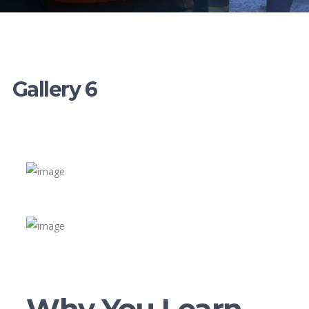
Gallery 6