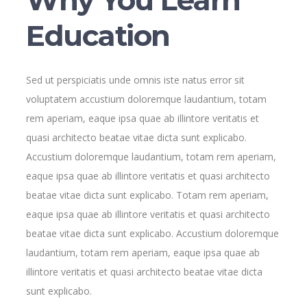
Why You Learn
Education
Sed ut perspiciatis unde omnis iste natus error sit
voluptatem accustium doloremque laudantium, totam
rem aperiam, eaque ipsa quae ab illintore veritatis et
quasi architecto beatae vitae dicta sunt explicabo.
Accustium doloremque laudantium, totam rem aperiam,
eaque ipsa quae ab illintore veritatis et quasi architecto
beatae vitae dicta sunt explicabo. Totam rem aperiam,
eaque ipsa quae ab illintore veritatis et quasi architecto
beatae vitae dicta sunt explicabo. Accustium doloremque
laudantium, totam rem aperiam, eaque ipsa quae ab
illintore veritatis et quasi architecto beatae vitae dicta
sunt explicabo.