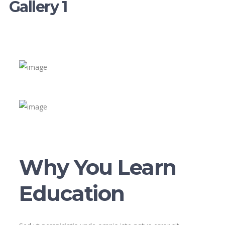
Gallery 1
Why You Learn
Education