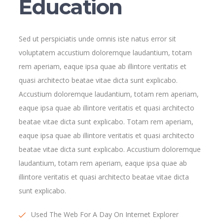
Education
Sed ut perspiciatis unde omnis iste natus error sit
voluptatem accustium doloremque laudantium, totam
rem aperiam, eaque ipsa quae ab illintore veritatis et
quasi architecto beatae vitae dicta sunt explicabo.
Accustium doloremque laudantium, totam rem aperiam,
eaque ipsa quae ab illintore veritatis et quasi architecto
beatae vitae dicta sunt explicabo. Totam rem aperiam,
eaque ipsa quae ab illintore veritatis et quasi architecto
beatae vitae dicta sunt explicabo. Accustium doloremque
laudantium, totam rem aperiam, eaque ipsa quae ab
illintore veritatis et quasi architecto beatae vitae dicta
sunt explicabo.
Used The Web For A Day On Internet Explorer