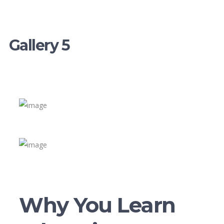
Gallery 5
Why You Learn