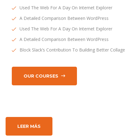
Used The Web For A Day On Internet Explorer
A Detailed Comparison Between WordPress
Used The Web For A Day On Internet Explorer
A Detailed Comparison Between WordPress
Block Slack’s Contribution To Building Better Collage
OUR COURSES
LEER MÁS