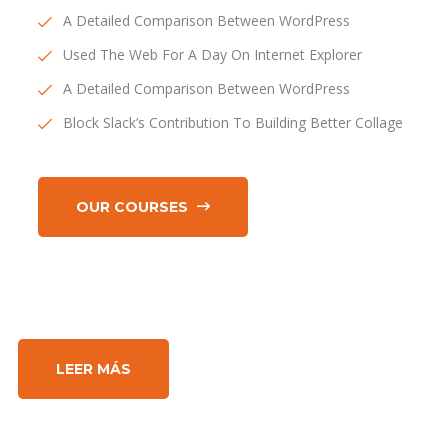
A Detailed Comparison Between WordPress
Used The Web For A Day On Internet Explorer
A Detailed Comparison Between WordPress
Block Slack’s Contribution To Building Better Collage
OUR COURSES
LEER MÁS